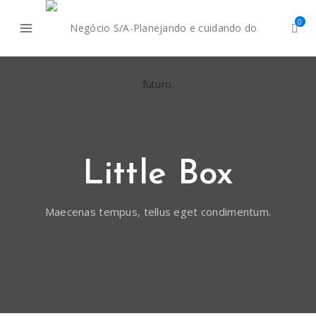
0
Little Box
Maecenas tempus, tellus eget condimentum.