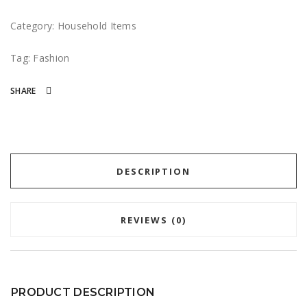
Category:
Household Items
Tag:
Fashion
SHARE
DESCRIPTION
REVIEWS (0)
PRODUCT DESCRIPTION