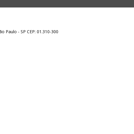
 São Paulo - SP CEP: 01.310-300