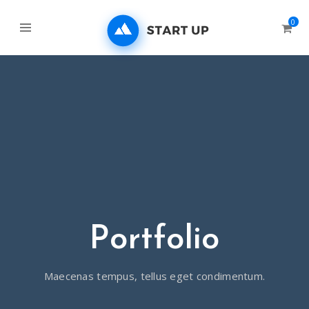
0
Portfolio
Maecenas tempus, tellus eget condimentum.