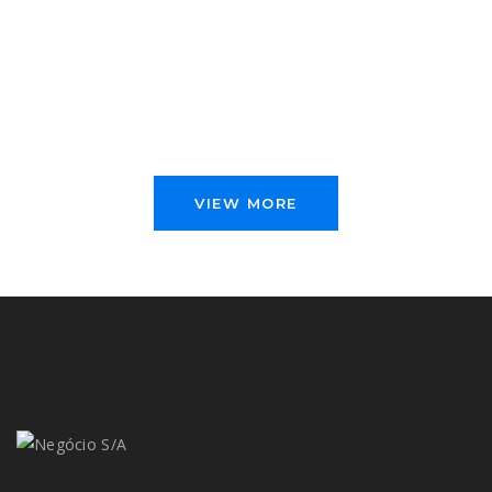
VIEW MORE