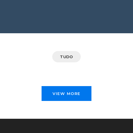
TUDO
VIEW MORE