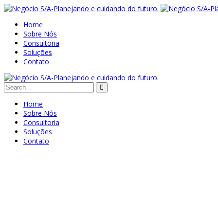
Home
Sobre Nós
Consultoria
Soluções
Contato
Home
Sobre Nós
Consultoria
Soluções
Contato